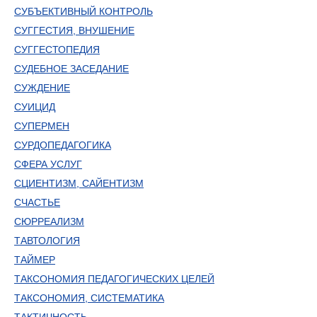
СУБЪЕКТИВНЫЙ КОНТРОЛЬ
СУГГЕСТИЯ, ВНУШЕНИЕ
СУГГЕСТОПЕДИЯ
СУДЕБНОЕ ЗАСЕДАНИЕ
СУЖДЕНИЕ
СУИЦИД
СУПЕРМЕН
СУРДОПЕДАГОГИКА
СФЕРА УСЛУГ
СЦИЕНТИЗМ, САЙЕНТИЗМ
СЧАСТЬЕ
СЮРРЕАЛИЗМ
ТАВТОЛОГИЯ
ТАЙМЕР
ТАКСОНОМИЯ ПЕДАГОГИЧЕСКИХ ЦЕЛЕЙ
ТАКСОНОМИЯ, СИСТЕМАТИКА