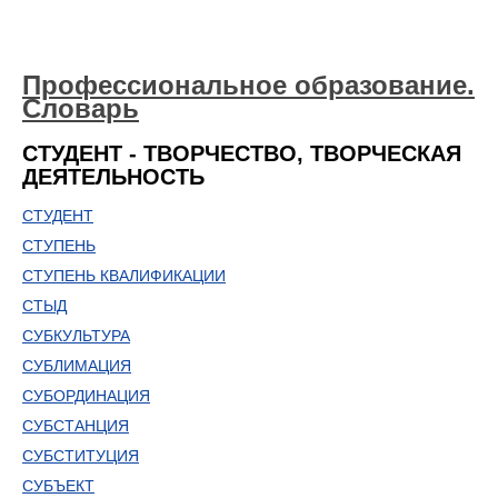
Профессиональное образование.
Словарь
СТУДЕНТ - ТВОРЧЕСТВО, ТВОРЧЕСКАЯ
ДЕЯТЕЛЬНОСТЬ
СТУДЕНТ
СТУПЕНЬ
СТУПЕНЬ КВАЛИФИКАЦИИ
СТЫД
СУБКУЛЬТУРА
СУБЛИМАЦИЯ
СУБОРДИНАЦИЯ
СУБСТАНЦИЯ
СУБСТИТУЦИЯ
СУБЪЕКТ