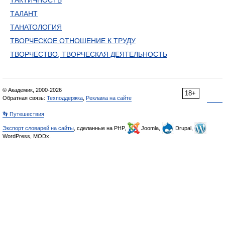
ТАКТИЧНОСТЬ
ТАЛАНТ
ТАНАТОЛОГИЯ
ТВОРЧЕСКОЕ ОТНОШЕНИЕ К ТРУДУ
ТВОРЧЕСТВО, ТВОРЧЕСКАЯ ДЕЯТЕЛЬНОСТЬ
© Академик, 2000-2026
18+
Обратная связь:
Техподдержка
,
Реклама на сайте
👣 Путешествия
Экспорт словарей на сайты
, сделанные на PHP,
Joomla,
Drupal,
WordPress, MODx.